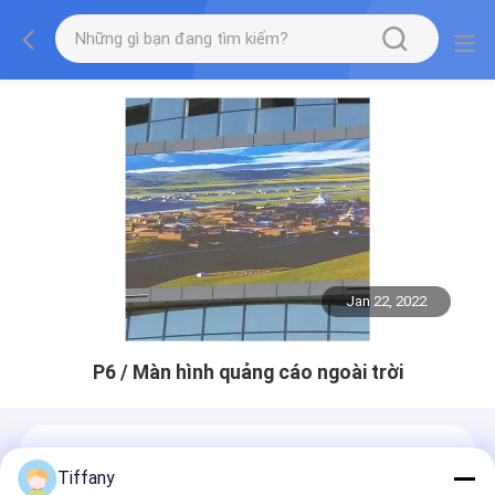
Jan 22, 2022
P6 / Màn hình quảng cáo ngoài trời
Tiffany